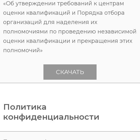
«Об утверждении требований к центрам
оценки квалификаций и Порядка отбора
организаций для наделения их
полномочиями по проведению независимой
оценки квалификации и прекращения этих
полномочий»
СКАЧАТЬ
Политика
конфиденциальности