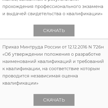
прохождения профессионального экзамена
и выдачей свидетельства о квалификации»
СКАЧАТЬ
Приказ Минтруда России от 12.12.2016 N 726н
«Об утверждении положения о разработке
наименований квалификаций и требований
к квалификации, на соответствие которым
проводится независимая оценка
квалификации»
СКАЧАТЬ