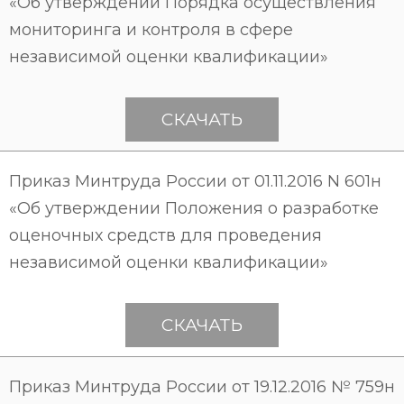
«Об утверждении Порядка осуществления
мониторинга и контроля в сфере
независимой оценки квалификации»
СКАЧАТЬ
Приказ Минтруда России от 01.11.2016 N 601н
«Об утверждении Положения о разработке
оценочных средств для проведения
независимой оценки квалификации»
СКАЧАТЬ
Приказ Минтруда России от 19.12.2016 № 759н