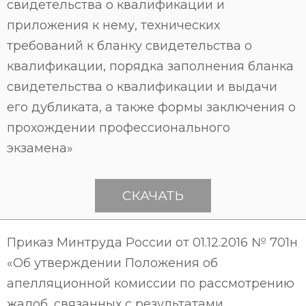
свидетельства о квалификации и
приложения к нему, технических
требований к бланку свидетельства о
квалификации, порядка заполнения бланка
свидетельства о квалификации и выдачи
его дубликата, а также формы заключения о
прохождении профессионального
экзамена»
СКАЧАТЬ
Приказ Минтруда России от 01.12.2016 № 701н
«Об утверждении Положения об
апелляционной комиссии по рассмотрению
жалоб, связанных с результатами