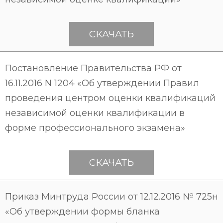
СКАЧАТЬ
Постановление Правительства РФ от
16.11.2016 N 1204 «Об утверждении Правил
проведения центром оценки квалификаций
независимой оценки квалификации в
форме профессионального экзамена»
СКАЧАТЬ
Приказ Минтруда России от 12.12.2016 № 725н
«Об утверждении формы бланка