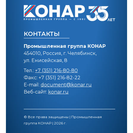
КОНТАКТЫ
Промышленная группа КОНАР
454010, Россия, г. Челябинск,
ул. Енисейская, 8
Тел.:
+7 (351) 216-80-80
Факс: +7 (351) 216-82-22
E-mail:
document@konar.ru
Веб-сайт:
konar.ru
© Все права защищены | Промышленная
группа КОНАР | 2026 г.