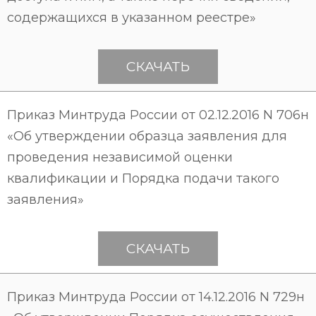
содержащихся в указанном реестре»
СКАЧАТЬ
Приказ Минтруда России от 02.12.2016 N 706н
«Об утверждении образца заявления для
проведения независимой оценки
квалификации и Порядка подачи такого
заявления»
СКАЧАТЬ
Приказ Минтруда России от 14.12.2016 N 729н