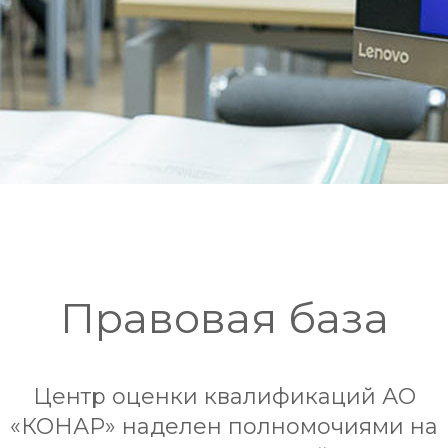
Правовая база
Центр оценки квалификаций АО
«КОНАР» наделен полномочиями на