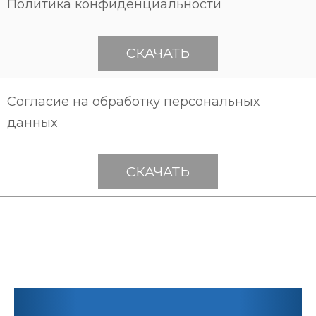
Политика конфиденциальности
СКАЧАТЬ
Согласие на обработку персональных
данных
СКАЧАТЬ