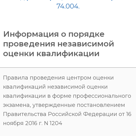
74.004.
Информация о порядке
проведения независимой
оценки квалификации
Правила проведения центром оценки
квалификаций независимой оценки
квалификации в форме профессионального
экзамена, утвержденные постановлением
Правительства Российской Федерации от 16
ноября 2016 г. N 1204