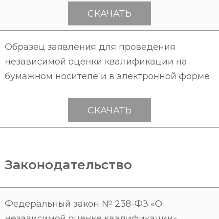
СКАЧАТЬ
Образец заявления для проведения
независимой оценки квалификации на
бумажном носителе и в электронной форме
СКАЧАТЬ
Законодательство
Федеральный закон № 238-ФЗ «О
независимой оценке квалификации»