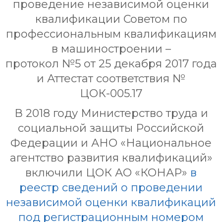
проведение независимой оценки
квалификации Советом по
профессиональным квалификациям
в машиностроении –
протокол №5 от 25 декабря 2017 года
и Аттестат соответствия №
ЦОК-005.17
В 2018 году Министерство труда и
социальной защиты Российской
Федерации и АНО «Национальное
агентство развития квалификаций»
включили ЦОК АО «КОНАР»
в
реестр сведений о проведении
независимой оценки квалификаций
под регистрационным номером