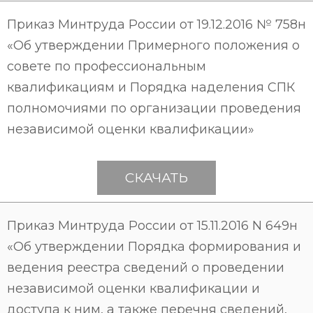
Приказ Минтруда России от 19.12.2016 № 758н
«Об утверждении Примерного положения о
совете по профессиональным
квалификациям и Порядка наделения СПК
полномочиями по организации проведения
независимой оценки квалификации»
СКАЧАТЬ
Приказ Минтруда России от 15.11.2016 N 649н
«Об утверждении Порядка формирования и
ведения реестра сведений о проведении
независимой оценки квалификации и
доступа к ним, а также перечня сведений,