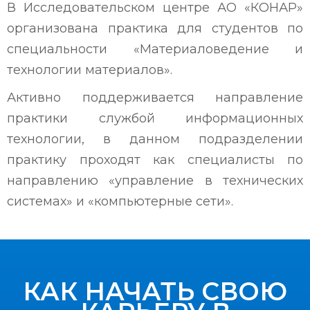
В Исследовательском центре АО «КОНАР»
организована практика для студентов по
специальности «Материаловедение и
технологии материалов».
Активно поддерживается направление
практики службой информационных
технологии, в данном подразделении
практику проходят как специалисты по
направлению «управление в технических
системах» и «компьютерные сети».
КАК НАЧАТЬ СВОЮ