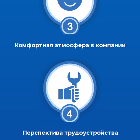
Комфортная атмосфера в компании
Перспектива трудоустройства