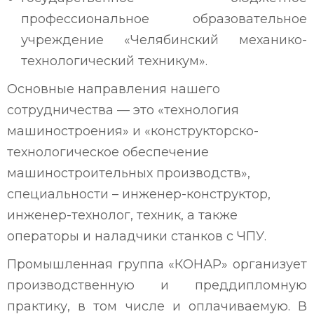
профессиональное образовательное
учреждение «Челябинский механико-
технологический техникум».
Основные направления нашего
сотрудничества — это «технология
машиностроения» и «конструкторско-
технологическое обеспечение
машиностроительных производств»,
специальности – инженер-конструктор,
инженер-технолог, техник, а также
операторы и наладчики станков с ЧПУ.
Промышленная группа «КОНАР» организует
производственную и преддипломную
практику, в том числе и оплачиваемую. В