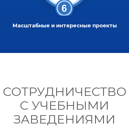
Масштабные и интересные проекты
СОТРУДНИЧЕСТВО
С УЧЕБНЫМИ
ЗАВЕДЕНИЯМИ