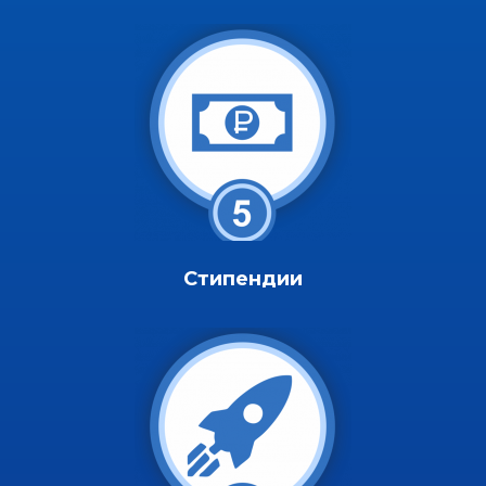
Стипендии