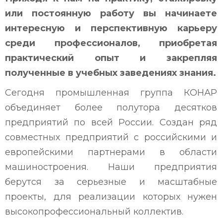
или постоянную работу вы начинаете
интересную и перспективную карьеру
среди профессионалов, приобретая
практический опыт и закрепляя
полученные в учебных заведениях знания.
Сегодня промышленная группа КОНАР
объединяет более полутора десятков
предприятий по всей России. Создан ряд
совместных предприятий с российскими и
европейскими партнерами в области
машиностроения. Наши предприятия
берутся за серьезные и масштабные
проекты, для реализации которых нужен
высокопрофессиональный коллектив.