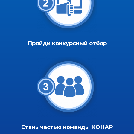
Пройди конкурсный отбор
Стань частью команды КОНАР