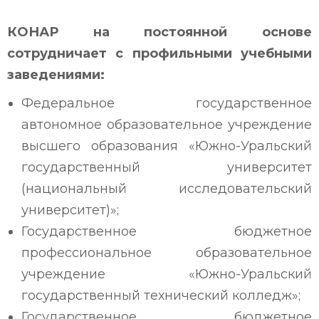
КОНАР на постоянной основе
сотрудничает с профильными учебными
заведениями:
Федеральное государственное
автономное образовательное учреждение
высшего образования «Южно-Уральский
государственный университет
(национальный исследовательский
университет)»;
Государственное бюджетное
профессиональное образовательное
учреждение «Южно-Уральский
государственный технический колледж»;
Государственное бюджетное