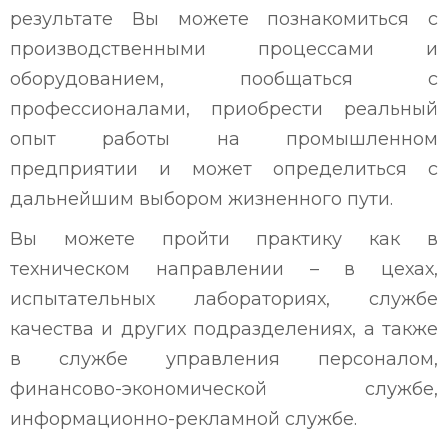
результате Вы можете познакомиться с
производственными процессами и
оборудованием, пообщаться с
профессионалами, приобрести реальный
опыт работы на промышленном
предприятии и может определиться с
дальнейшим выбором жизненного пути.
Вы можете пройти практику как в
техническом направлении – в цехах,
испытательных лабораториях, службе
качества и других подразделениях, а также
в службе управления персоналом,
финансово-экономической службе,
информационно-рекламной службе.