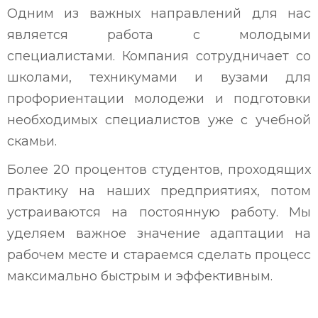
Одним из важных направлений для нас
является работа с молодыми
специалистами. Компания сотрудничает со
школами, техникумами и вузами для
профориентации молодежи и подготовки
необходимых специалистов уже с учебной
скамьи.
Более 20 процентов студентов, проходящих
практику на наших предприятиях, потом
устраиваются на постоянную работу. Мы
уделяем важное значение адаптации на
рабочем месте и стараемся сделать процесс
максимально быстрым и эффективным.