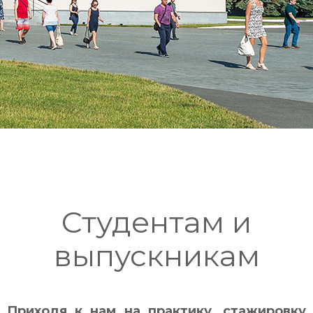
Студентам и
выпускникам
Приходя к нам на практику, стажировку