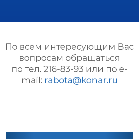
По всем интересующим Вас
вопросам обращаться
по тел. 216-83-93 или по e-
mail:
rabota@konar.ru