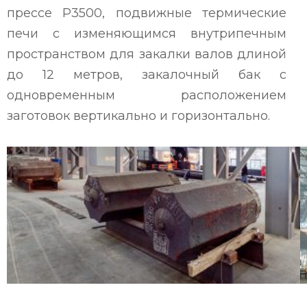
прессе Р3500, подвижные термические
печи с изменяющимся внутрипечным
пространством для закалки валов длиной
до 12 метров, закалочный бак с
одновременным расположением
заготовок вертикально и горизонтально.