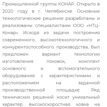
Промышленной группы КОНАР. Открыто в
2020 году в г. Челябинске. Основные
технологические решения разработаны и
реализованы специалистами ООО «НТЦ-
Конар». Исходя из задачи построения
современного, высокотехнологичного и
конкурентоспособного производства, был
предложен вариант технологии
изготовления поковок, комплект
основного и вспомогательного
оборудования с характеристиками и
расположением на заданной
производственной площадке. Ряд
технических решений носит уникальный
характер: высокоскоростная ковка на