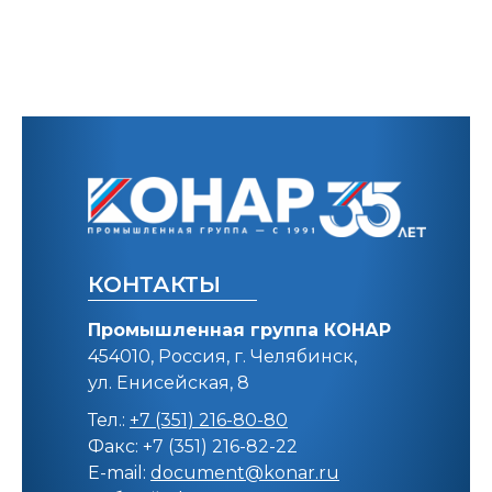
КОНТАКТЫ
Промышленная группа КОНАР
454010, Россия, г. Челябинск,
ул. Енисейская, 8
Тел.:
+7 (351) 216-80-80
Факс: +7 (351) 216-82-22
E-mail:
document@konar.ru