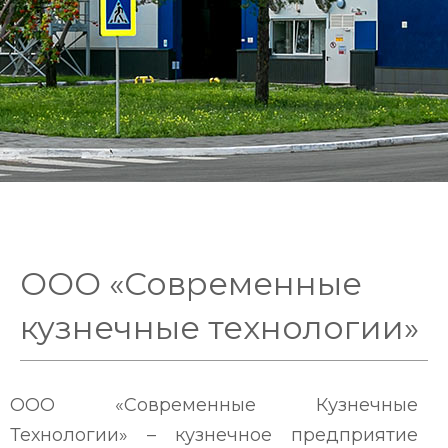
ООО «Современные
кузнечные технологии»
ООО «Современные Кузнечные
Технологии» – кузнечное предприятие