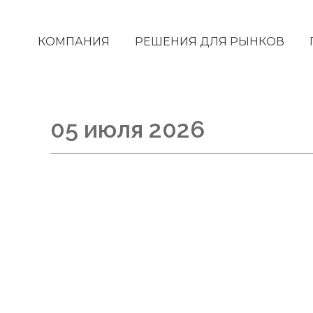
КОМПАНИЯ
РЕШЕНИЯ ДЛЯ РЫНКОВ
05 июля 2026