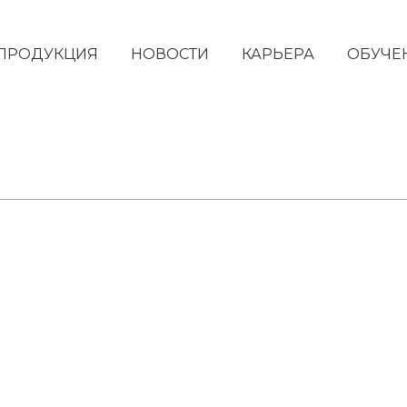
ПРОДУКЦИЯ
НОВОСТИ
КАРЬЕРА
ОБУЧЕ