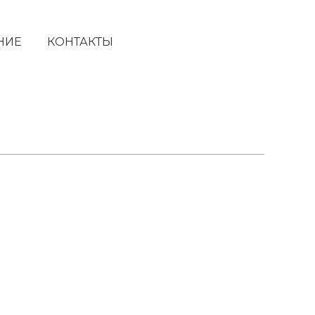
НИЕ
КОНТАКТЫ