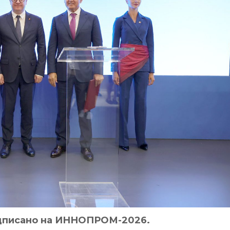
одписано на ИННОПРОМ-2026.