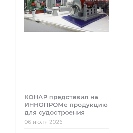
КОНАР представил на
ИННОПРОМе продукцию
для судостроения
06 июля 2026