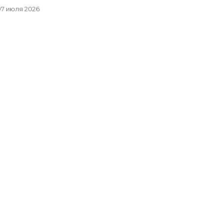
адрес
7 июля 2026