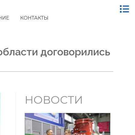
НИЕ
КОНТАКТЫ
области договорились
НОВОСТИ