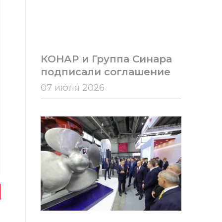
КОНАР и Группа Синара
подписали соглашение
07 июля 2026