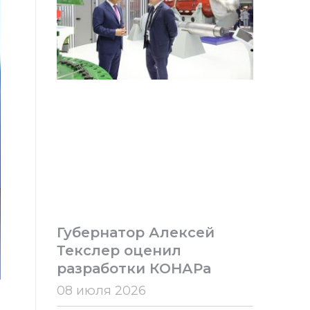
Губернатор Алексей
Текслер оценил
разработки КОНАРа
08 июля 2026