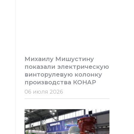
Михаилу Мишустину
показали электрическую
винторулевую колонку
производства КОНАР
06 июля 2026