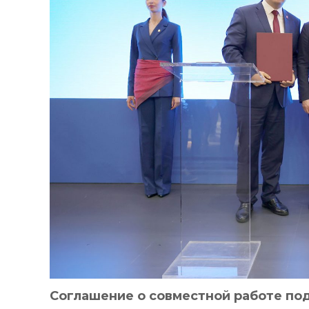
Соглашение о совместной работе п