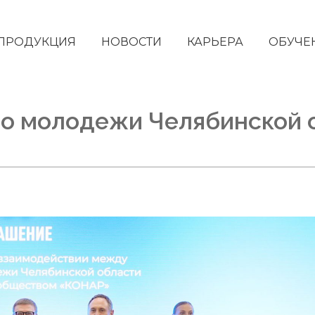
ПРОДУКЦИЯ
НОВОСТИ
КАРЬЕРА
ОБУЧЕ
о молодежи Челябинской 