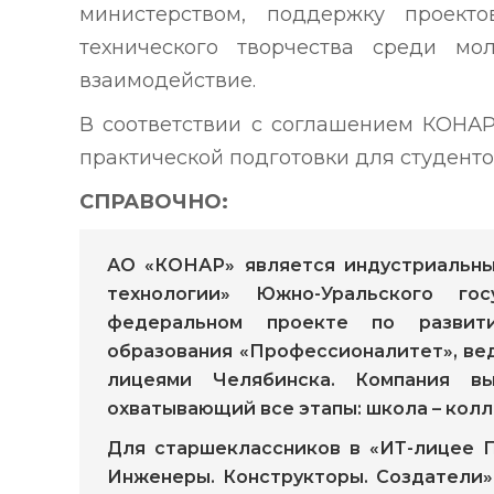
министерством, поддержку проект
технического творчества среди м
взаимодействие.
В соответствии с соглашением КОНАР
практической подготовки для студенто
СПРАВОЧНО:
АО «КОНАР» является индустриальны
технологии» Южно-Уральского гос
федеральном проекте по развит
образования «Профессионалитет», ве
лицеями Челябинска. Компания вы
охватывающий все этапы: школа – колл
Для старшеклассников в «ИТ-лицее 
Инженеры. Конструкторы. Создатели»