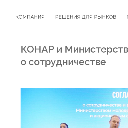
КОМПАНИЯ
РЕШЕНИЯ ДЛЯ РЫНКОВ
КОНАР и Министерств
о сотрудничестве