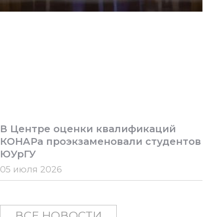
В Центре оценки квалификаций
КОНАРа проэкзаменовали студентов
ЮУрГУ
05 июля 2026
ВСЕ НОВОСТИ