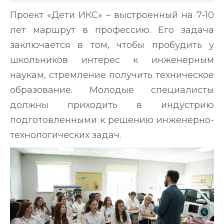
Проект «Дети ИКС» – выстроенный на 7-10
лет маршрут в профессию. Его задача
заключается в том, чтобы пробудить у
школьников интерес к инженерным
наукам, стремление получить техническое
образование. Молодые специалисты
должны приходить в индустрию
подготовленными к решению инженерно-
технологических задач.