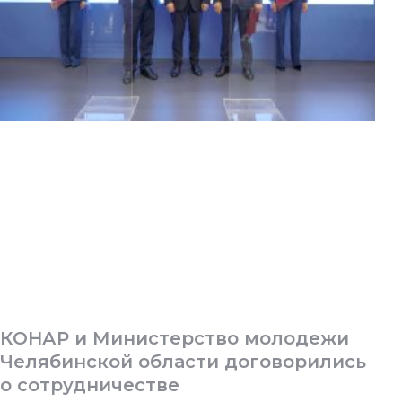
КОНАР и Министерство молодежи
Челябинской области договорились
о сотрудничестве