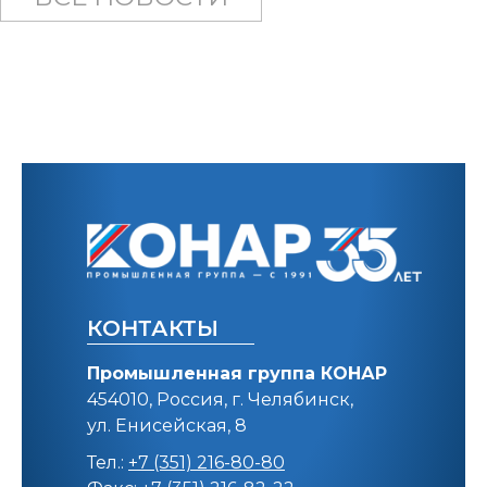
КОНТАКТЫ
Промышленная группа КОНАР
454010, Россия, г. Челябинск,
ул. Енисейская, 8
Тел.:
+7 (351) 216-80-80