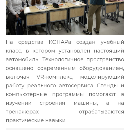
На средства КОНАРа создан учебный
класс, в котором установлен настоящий
автомобиль. Технологичное пространство
оснащено современным оборудованием,
включая VR-комплекс, моделирующий
работу реального автосервиса. Стенды и
компьютерные программы помогают в
изучении строения машины, а на
тренажерах отрабатываются
практические навыки.