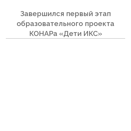
Завершился первый этап
образовательного проекта
КОНАРа «Дети ИКС»