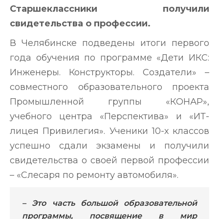
Старшеклассники получили
свидетельства о профессии.
В Челябинске подведены итоги первого
года обучения по программе «Дети ИКС:
Инженеры. Конструкторы. Создатели» –
совместного образовательного проекта
Промышленной группы «КОНАР»,
учебного центра «Перспектива» и «ИТ-
лицея Привилегия». Ученики 10-х классов
успешно сдали экзамены и получили
свидетельства о своей первой профессии
– «Слесаря по ремонту автомобиля».
– Это часть большой образовательной
программы, посвящение в мир