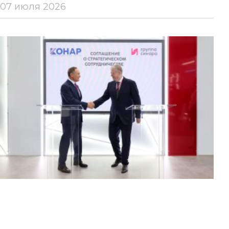
07 июля 2026