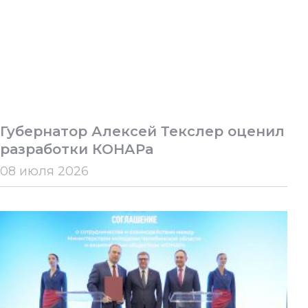
Губернатор Алексей Текслер оценил
разработки КОНАРа
08 июля 2026