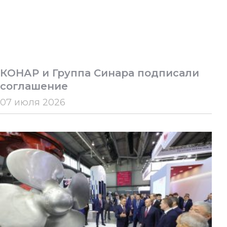
КОНАР и Группа Синара подписали
соглашение
07 июля 2026