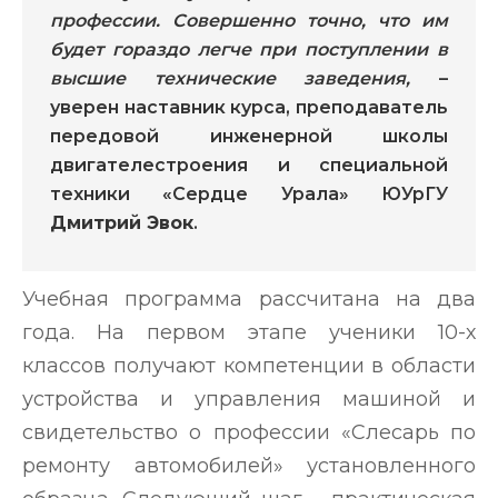
профессии. Совершенно точно, что им
будет гораздо легче при поступлении в
высшие технические заведения,
–
уверен наставник курса, преподаватель
передовой инженерной школы
двигателестроения и специальной
техники «Сердце Урала» ЮУрГУ
Дмитрий Эвок
.
Учебная программа рассчитана на два
года. На первом этапе ученики 10-х
классов получают компетенции в области
устройства и управления машиной и
свидетельство о профессии «Слесарь по
ремонту автомобилей» установленного