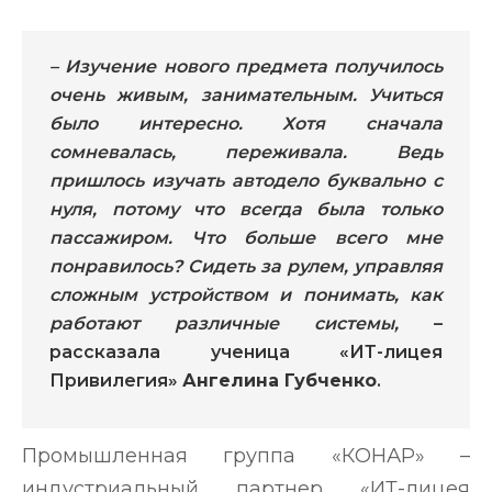
– Изучение нового предмета получилось
очень живым, занимательным. Учиться
было интересно. Хотя сначала
сомневалась, переживала. Ведь
пришлось изучать автодело буквально с
нуля, потому что всегда была только
пассажиром. Что больше всего мне
понравилось? Сидеть за рулем, управляя
сложным устройством и понимать, как
работают различные системы,
–
рассказала ученица «ИТ-лицея
Привилегия»
Ангелина Губченко
.
Промышленная группа «КОНАР» –
индустриальный партнер «ИТ-лицея