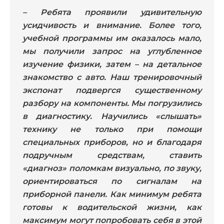
– Ребята проявили удивительную
усидчивость и внимание. Более того,
учебной программы им оказалось мало,
мы получили запрос на углубленное
изучение физики, затем – на детальное
знакомство с авто. Наш тренировочный
экспонат подвергся существенному
разбору на компоненты. Мы погрузились
в диагностику. Научились «слышать»
технику не только при помощи
специальных приборов, но и благодаря
подручным средствам, ставить
«диагноз» поломкам визуально, по звуку,
ориентироваться по сигналам на
приборной панели. Как минимум ребята
готовы к водительской жизни, как
максимум могут попробовать себя в этой