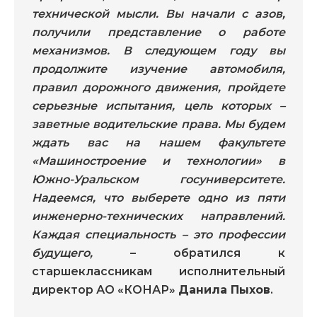
технической мысли. Вы начали с азов,
получили представление о работе
механизмов. В следующем году вы
продолжите изучение автомобиля,
правил дорожного движения, пройдете
серьезные испытания, цель которых –
заветные водительские права. Мы будем
ждать вас на нашем факультете
«Машиностроение и технологии» в
Южно-Уральском госуниверситете.
Надеемся, что выберете одно из пяти
инженерно-технических направлений.
Каждая специальность – это профессии
будущего,
– обратился к
старшеклассникам исполнительный
директор АО «КОНАР»
Данила Пыхов
.