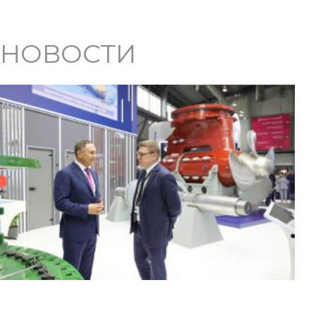
НОВОСТИ