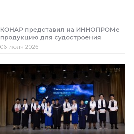
КОНАР представил на ИННОПРОМе
продукцию для судостроения
06 июля 2026